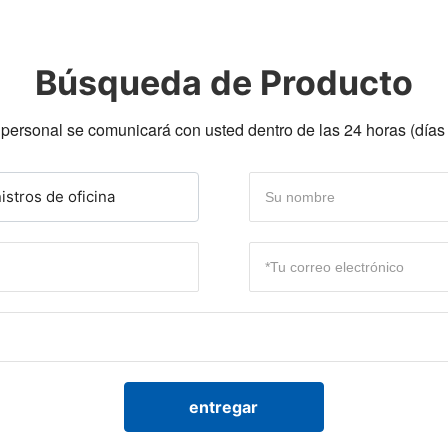
Búsqueda de Producto
personal se comunicará con usted dentro de las 24 horas (días
stros de oficina
entregar