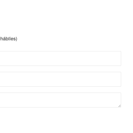
 hábiles)