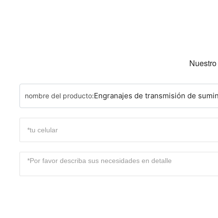
Nuestro 
Engranajes de transmisión de sumini
nombre del producto: