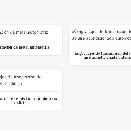
stación de metal automotriz
Engranajes de transmisión del 
aire acondicionado automo
s de transmisión de suministros
de oficina