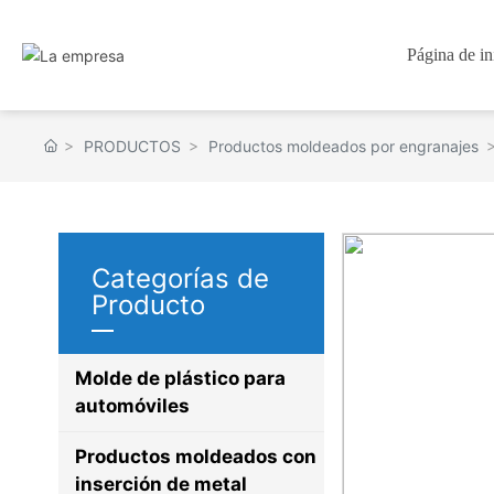
Página de in
PRODUCTOS
Productos moldeados por engranajes
Categorías de
Producto
Molde de plástico para
automóviles
Productos moldeados con
inserción de metal