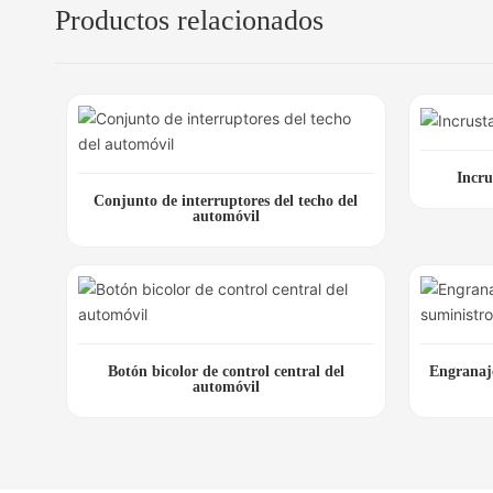
Productos relacionados
Incru
Conjunto de interruptores del techo del
automóvil
Botón bicolor de control central del
Engranaje
automóvil