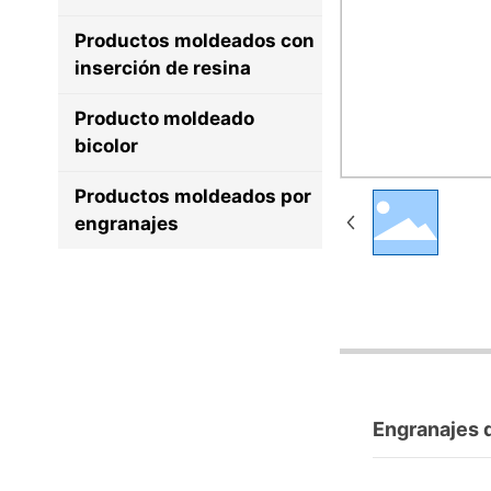
Productos moldeados con
inserción de resina
Producto moldeado
bicolor
Productos moldeados por
engranajes
Engranajes d