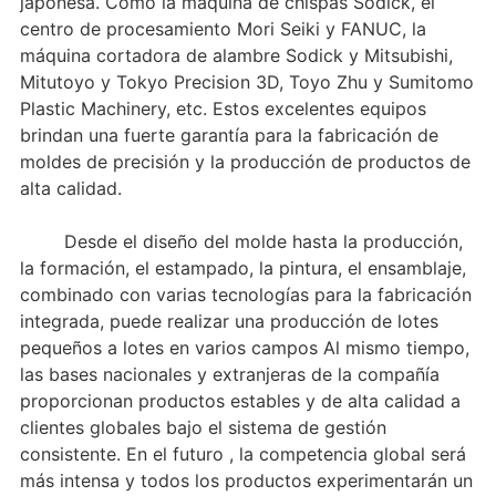
japonesa. Como la máquina de chispas Sodick, el
centro de procesamiento Mori Seiki y FANUC, la
máquina cortadora de alambre Sodick y Mitsubishi,
Mitutoyo y Tokyo Precision 3D, Toyo Zhu y Sumitomo
Plastic Machinery, etc. Estos excelentes equipos
brindan una fuerte garantía para la fabricación de
moldes de precisión y la producción de productos de
alta calidad.
Desde el diseño del molde hasta la producción,
la formación, el estampado, la pintura, el ensamblaje,
combinado con varias tecnologías para la fabricación
integrada, puede realizar una producción de lotes
pequeños a lotes en varios campos Al mismo tiempo,
las bases nacionales y extranjeras de la compañía
proporcionan productos estables y de alta calidad a
clientes globales bajo el sistema de gestión
consistente. En el futuro , la competencia global será
más intensa y todos los productos experimentarán un