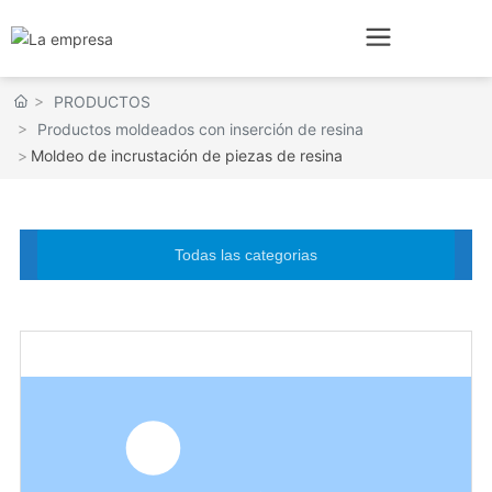
PRODUCTOS
Productos moldeados con inserción de resina
Moldeo de incrustación de piezas de resina
Todas las categorias