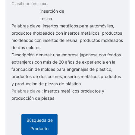
Clasificación:
con
inserción de
resina
Palabras clave: insertos metálicos para automóviles,
productos moldeados con insertos metálicos, productos
moldeados con insertos de resina, productos moldeados
de dos colores
Descripción general: una empresa japonesa con fondos
extranjeros con más de 20 años de experiencia en la
fabricación de moldes para engranajes de plástico,
productos de dos colores, insertos metálicos productos
y producción de piezas de plástico
Palabras clave::
insertos metálicos productos y
producción de piezas
Búsqueda de
Producto