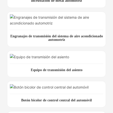
Incrustación de metal automotriz
Engranajes de transmisión del sistema de aire acondicionado
automotriz
Equipo de transmisión del asiento
Botón bicolor de control central del automóvil