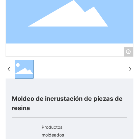
+
Moldeo de incrustación de piezas de
resina
Productos
moldeados