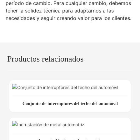
período de cambio. Para cualquier cambio, debemos
tener la solidez técnica para adaptarnos a las
necesidades y seguir creando valor para los clientes.
Productos relacionados
Conjunto de interruptores del techo del automóvil