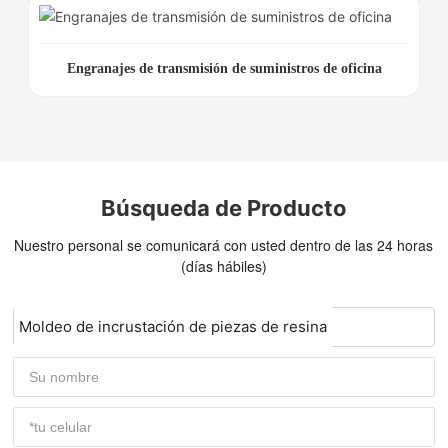
Engranajes de transmisión de suministros de oficina
Búsqueda de Producto
Nuestro personal se comunicará con usted dentro de las 24 horas
(días hábiles)
Moldeo de incrustación de piezas de resina