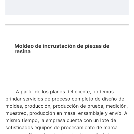
Moldeo de incrustación de piezas de
resina
A partir de los planos del cliente, podemos
brindar servicios de proceso completo de diseño de
moldes, producción, producción de prueba, medición,
muestreo, producción en masa, ensamblaje y envío. Al
mismo tiempo, la empresa cuenta con un lote de
sofisticados equipos de procesamiento de marca