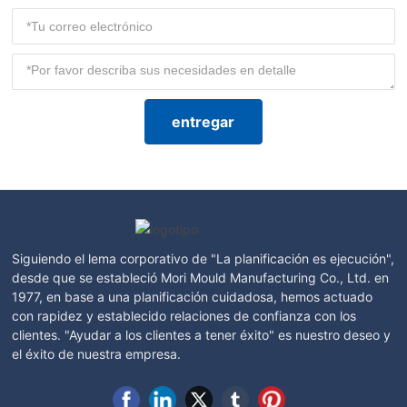
entregar
Siguiendo el lema corporativo de "La planificación es ejecución",
desde que se estableció Mori Mould Manufacturing Co., Ltd. en
1977, en base a una planificación cuidadosa, hemos actuado
con rapidez y establecido relaciones de confianza con los
clientes. "Ayudar a los clientes a tener éxito" es nuestro deseo y
el éxito de nuestra empresa.