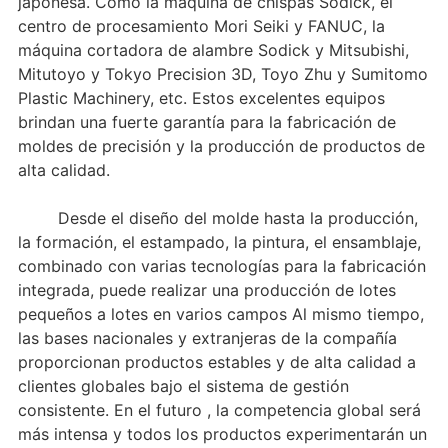
japonesa. Como la máquina de chispas Sodick, el
centro de procesamiento Mori Seiki y FANUC, la
máquina cortadora de alambre Sodick y Mitsubishi,
Mitutoyo y Tokyo Precision 3D, Toyo Zhu y Sumitomo
Plastic Machinery, etc. Estos excelentes equipos
brindan una fuerte garantía para la fabricación de
moldes de precisión y la producción de productos de
alta calidad.
Desde el diseño del molde hasta la producción,
la formación, el estampado, la pintura, el ensamblaje,
combinado con varias tecnologías para la fabricación
integrada, puede realizar una producción de lotes
pequeños a lotes en varios campos Al mismo tiempo,
las bases nacionales y extranjeras de la compañía
proporcionan productos estables y de alta calidad a
clientes globales bajo el sistema de gestión
consistente. En el futuro , la competencia global será
más intensa y todos los productos experimentarán un