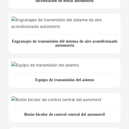
Incrustación de metal automotriz
Engranajes de transmisión del sistema de aire acondicionado
automotriz
Equipo de transmisión del asiento
Botón bicolor de control central del automóvil