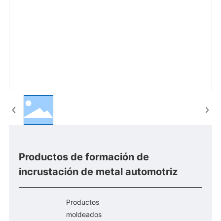
Productos de formación de
incrustación de metal automotriz
Productos
moldeados