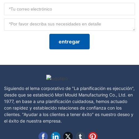
entregar
Siguiendo el lema corporativo de "La planificación es ejecución",
desde que se estableció Mori Mould Manufacturing Co., Ltd. en
1977, en base a una planificación cuidadosa, hemos actuado
con rapidez y establecido relaciones de confianza con los
clientes. "Ayudar a los clientes a tener éxito" es nuestro deseo y
el éxito de nuestra empresa.