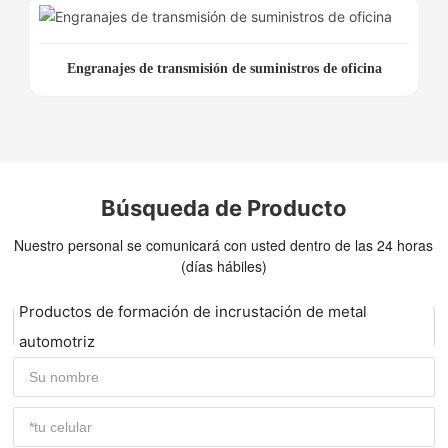
Engranajes de transmisión de suministros de oficina
Búsqueda de Producto
Nuestro personal se comunicará con usted dentro de las 24 horas
(días hábiles)
Productos de formación de incrustación de metal
automotriz