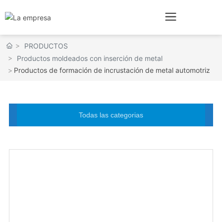
PRODUCTOS
Productos moldeados con inserción de metal
Productos de formación de incrustación de metal automotriz
Todas las categorias