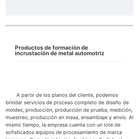
Productos de formación de
incrustación de metal automotriz
A partir de los planos del cliente, podemos
brindar servicios de proceso completo de diseño de
moldes, producción, producción de prueba, medición,
muestreo, producción en masa, ensamblaje y envío. Al
mismo tiempo, la empresa cuenta con un lote de
sofisticados equipos de procesamiento de marca